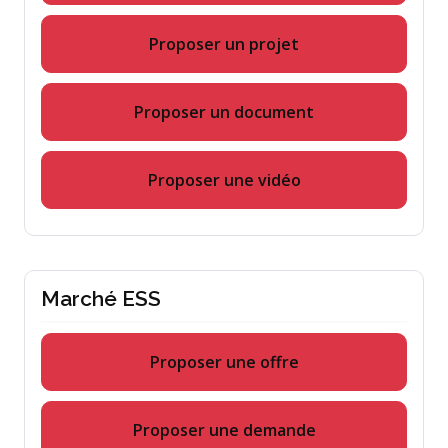
Proposer un projet
Proposer un document
Proposer une vidéo
Marché ESS
Proposer une offre
Proposer une demande