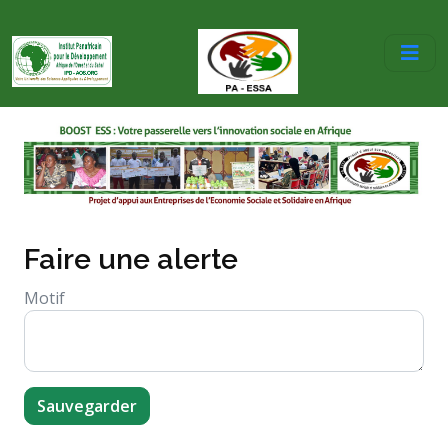
Faire une alerte
Motif
Sauvegarder