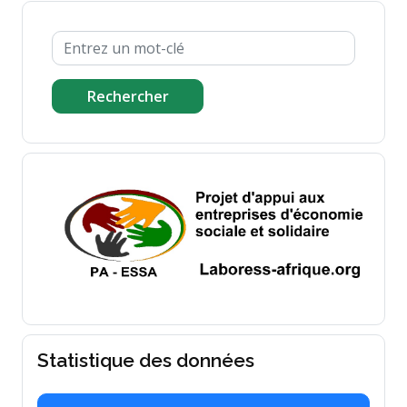
Rechercher
Statistique des données