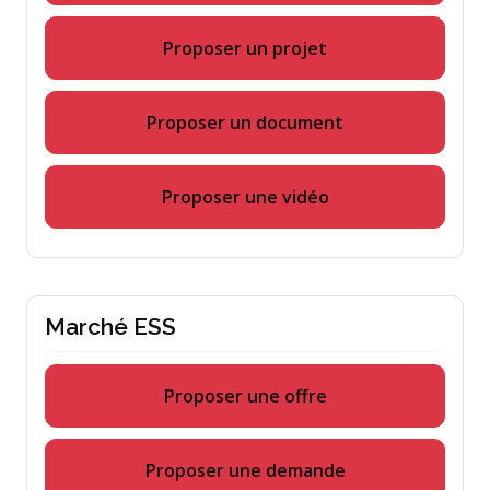
Proposer un projet
Proposer un document
Proposer une vidéo
Marché ESS
Proposer une offre
Proposer une demande