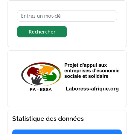
Rechercher
Statistique des données