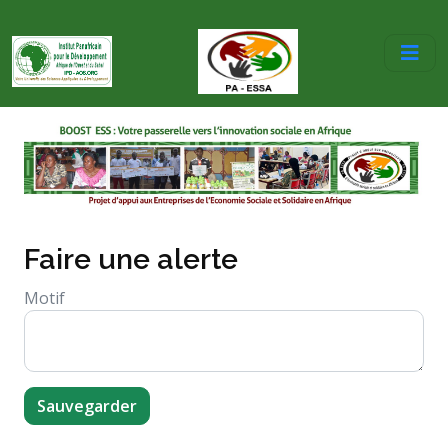
Faire une alerte
Motif
Sauvegarder