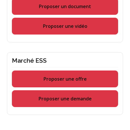
Proposer un document
Proposer une vidéo
Marché ESS
Proposer une offre
Proposer une demande