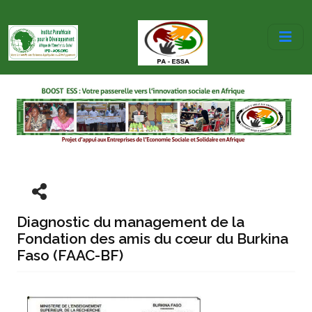
Diagnostic du management de la
Fondation des amis du cœur du Burkina
Faso (FAAC-BF)