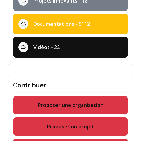
Projets innovants - 18
Documentations - 5112
Vidéos - 22
Contribuer
Proposer une organisation
Proposer un projet