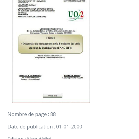
Nombre de page : 88
Date de publication : 01-01-2000
Edition : Non défini