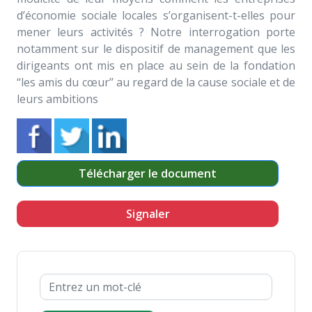
d’économie sociale locales s’organisent-t-elles pour
mener leurs activités ? Notre interrogation porte
notamment sur le dispositif de management que les
dirigeants ont mis en place au sein de la fondation
‘‘les amis du cœur’’ au regard de la cause sociale et de
leurs ambitions
Télécharger le document
Signaler