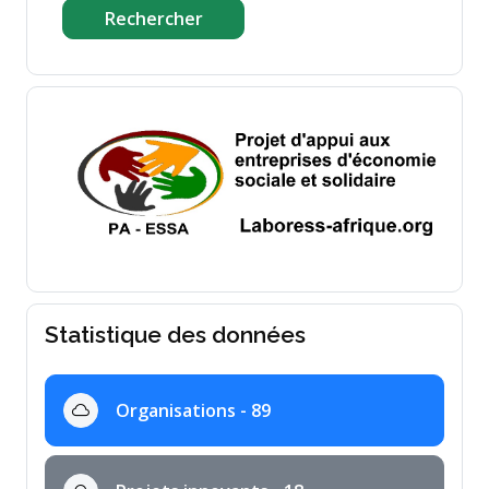
Rechercher
Statistique des données
Organisations - 89