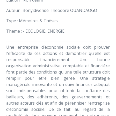
Auteur : Bonyidwendé Théodore OUANDAOGO
Type : Mémoires & Thèses
Theme : - ECOLOGIE, ENERGIE
Une entreprise d’économie sociale doit prouver
l’efficacité de ces actions et démontrer qu'elle est
responsable financièrement. Une bonne
organisation administrative, comptable et financière
font partie des conditions qu'une telle structure doit
remplir pour être bien gérée. Une stratégie
managériale innovante et un suivi financier adéquat
sont indispensables pour obtenir la confiance des
bailleurs, des adhérents, des gouvernements et
autres acteurs clés et afin de pérenniser l’entreprise
d’économie sociale. De ce fait, au regard de la
modicité de leur moyens comment les entreprises