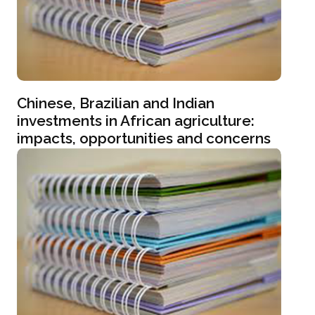
Chinese, Brazilian and Indian
investments in African agriculture:
impacts, opportunities and concerns