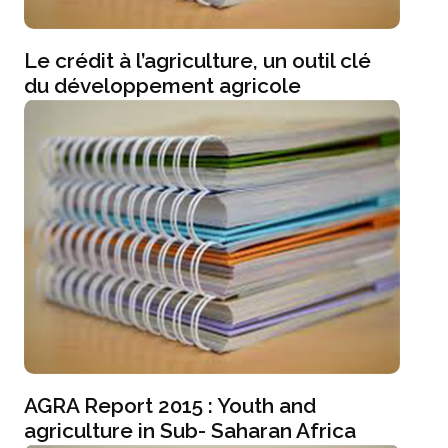
Le crédit à l’agriculture, un outil clé
du développement agricole
AGRA Report 2015 : Youth and
agriculture in Sub- Saharan Africa