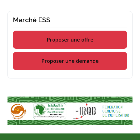
Marché ESS
Proposer une offre
Proposer une demande