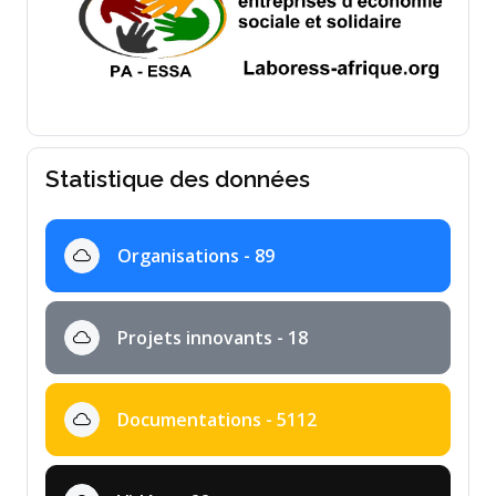
Statistique des données
Organisations - 89
Projets innovants - 18
Documentations - 5112