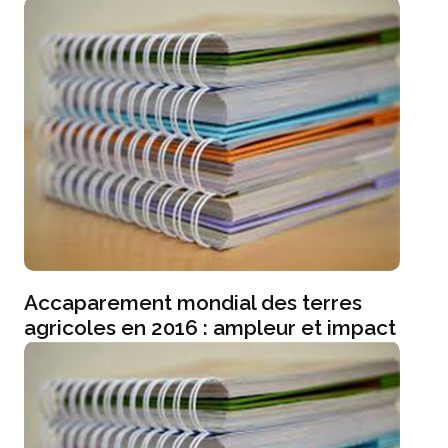
Accaparement mondial des terres
agricoles en 2016 : ampleur et impact