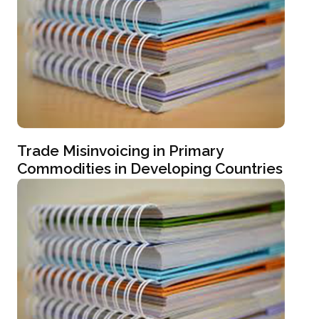
Trade Misinvoicing in Primary
Commodities in Developing Countries