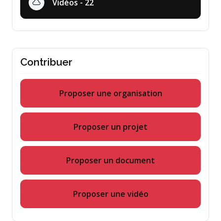
Vidéos - 22
Contribuer
Proposer une organisation
Proposer un projet
Proposer un document
Proposer une vidéo