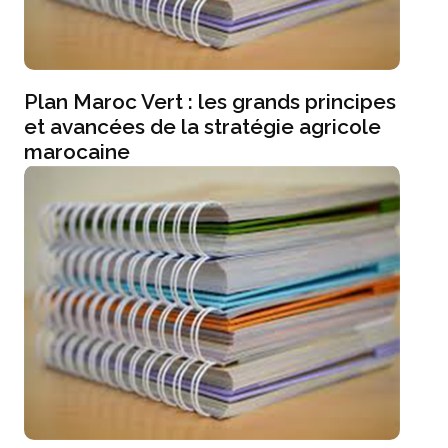
Plan Maroc Vert : les grands principes
et avancées de la stratégie agricole
marocaine