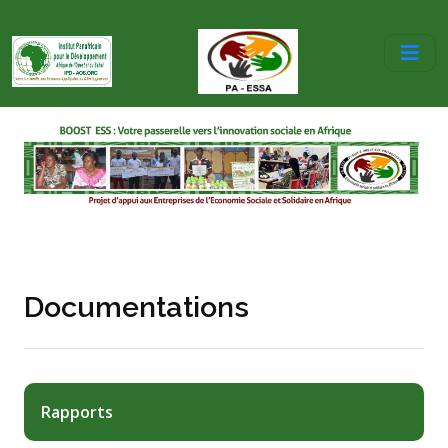
Documentations
Rapports