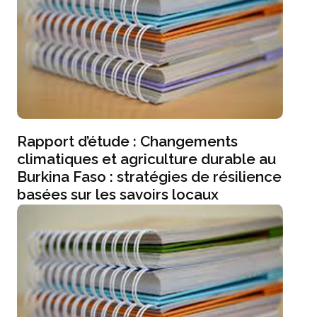
Rapport d’étude : Changements
climatiques et agriculture durable au
Burkina Faso : stratégies de résilience
basées sur les savoirs locaux