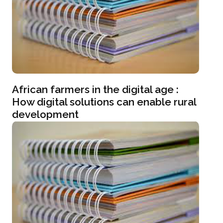
African farmers in the digital age :
How digital solutions can enable rural
development