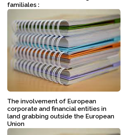
familiales :
The involvement of European
corporate and financial entities in
land grabbing outside the European
Union