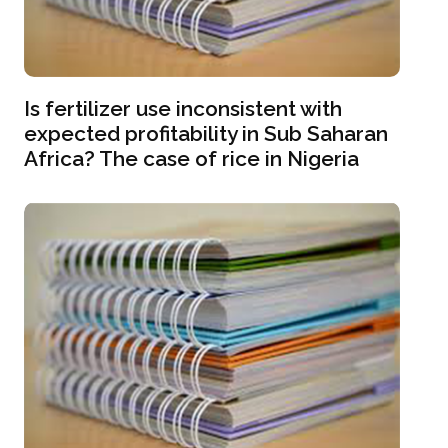
Is fertilizer use inconsistent with
expected profitability in Sub Saharan
Africa? The case of rice in Nigeria