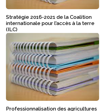
Stratégie 2016-2021 de la Coalition
internationale pour l’accès à la terre
(ILC)
Professionnalisation des agricultures