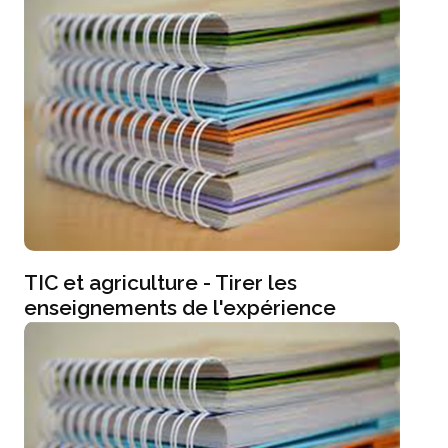
TIC et agriculture - Tirer les
enseignements de l'expérience