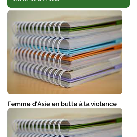
Femme d'Asie en butte à la violence