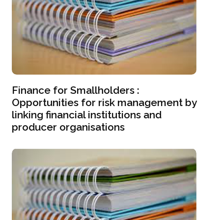
Finance for Smallholders :
Opportunities for risk management by
linking financial institutions and
producer organisations