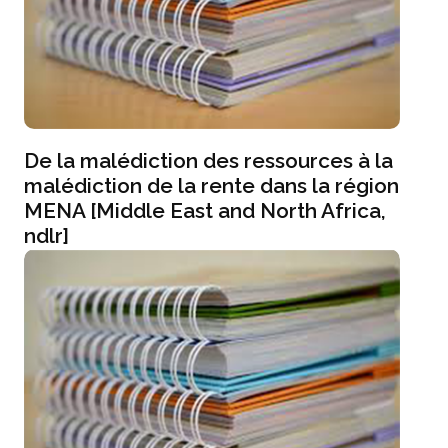
De la malédiction des ressources à la
malédiction de la rente dans la région
MENA [Middle East and North Africa,
ndlr]