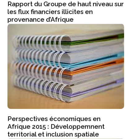
Rapport du Groupe de haut niveau sur
les flux financiers illicites en
provenance d’Afrique
Perspectives économiques en
Afrique 2015 : Développemnent
territorial et inclusion spatiale