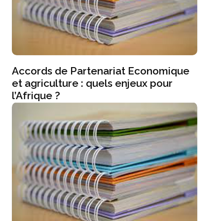
Accords de Partenariat Economique
et agriculture : quels enjeux pour
l’Afrique ?