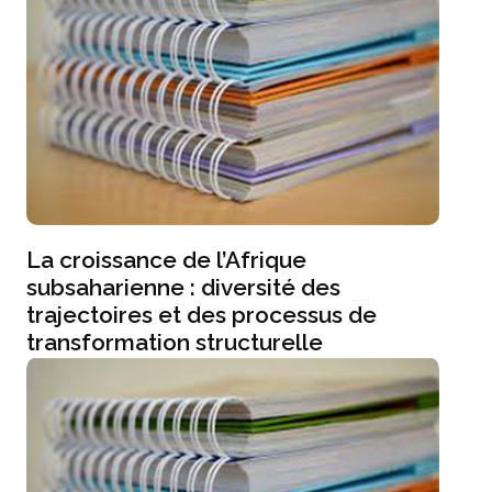
La croissance de l’Afrique
subsaharienne : diversité des
trajectoires et des processus de
transformation structurelle