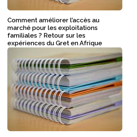
Comment améliorer l’accès au
marché pour les exploitations
familiales ? Retour sur les
expériences du Gret en Afrique