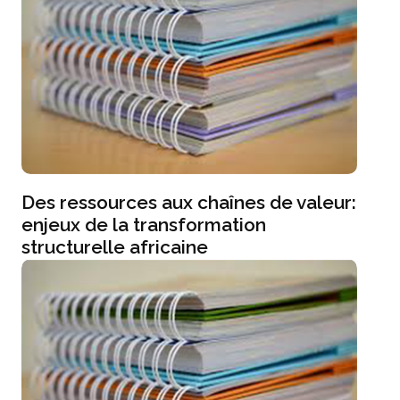
Des ressources aux chaînes de valeur:
enjeux de la transformation
structurelle africaine