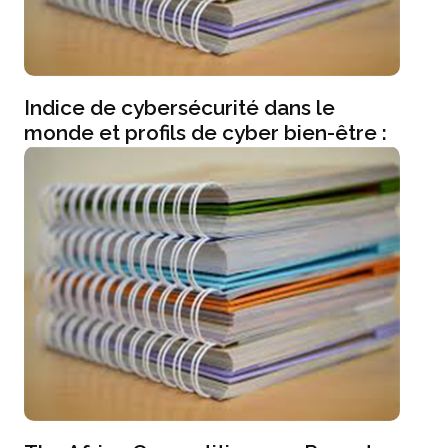
Indice de cybersécurité dans le
monde et profils de cyber bien-être :