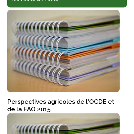
Perspectives agricoles de l'OCDE et
de la FAO 2015