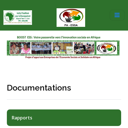
Documentations
Rapports