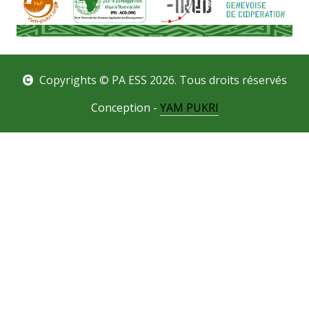
Copyrights © PA ESS 2026. Tous droits réservés
Conception -
YAM PUKRI