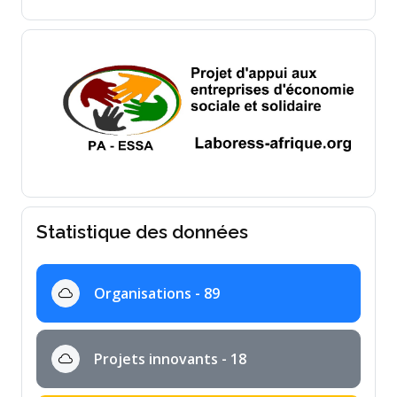
Statistique des données
Organisations - 89
Projets innovants - 18