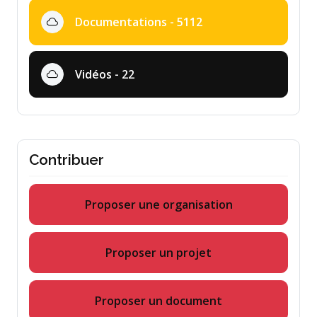
Documentations - 5112
Vidéos - 22
Contribuer
Proposer une organisation
Proposer un projet
Proposer un document