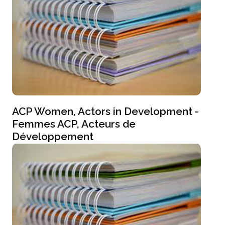
ACP Women, Actors in Development -
Femmes ACP, Acteurs de
Développement