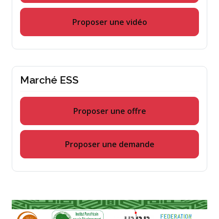
Proposer une vidéo
Marché ESS
Proposer une offre
Proposer une demande