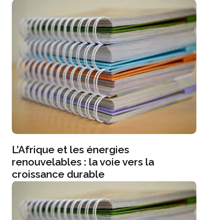
L’Afrique et les énergies
renouvelables : la voie vers la
croissance durable