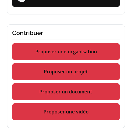
Contribuer
Proposer une organisation
Proposer un projet
Proposer un document
Proposer une vidéo