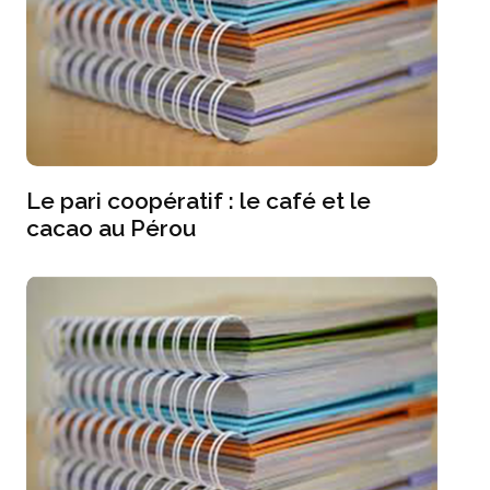
Le pari coopératif : le café et le
cacao au Pérou