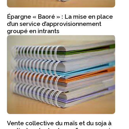
Épargne « Baoré » : La mise en place
d’un service d’approvisionnement
groupé en intrants
Vente collective du maïs et du soja à