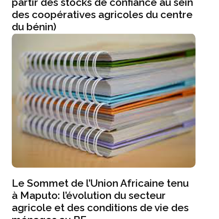
partir des stocks de confiance au sein
des coopératives agricoles du centre
du bénin)
Le Sommet de l’Union Africaine tenu
à Maputo: l’évolution du secteur
agricole et des conditions de vie des