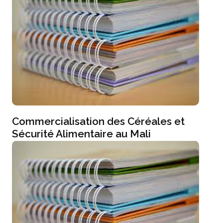
Commercialisation des Céréales et
Sécurité Alimentaire au Mali