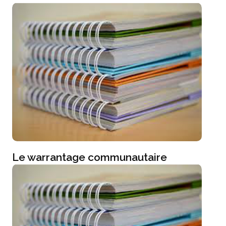
Le warrantage communautaire