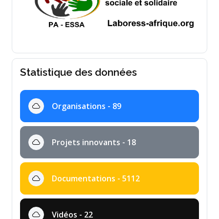
Statistique des données
Organisations - 89
Projets innovants - 18
Documentations - 5112
Vidéos - 22