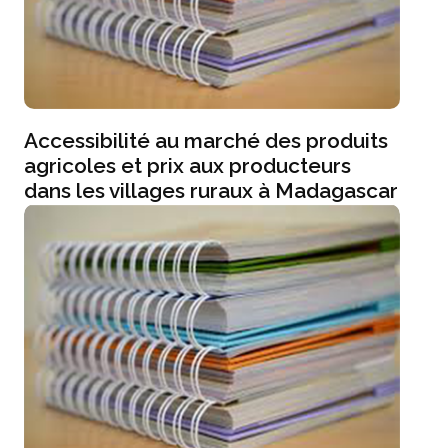
Accessibilité au marché des produits
agricoles et prix aux producteurs
dans les villages ruraux à Madagascar