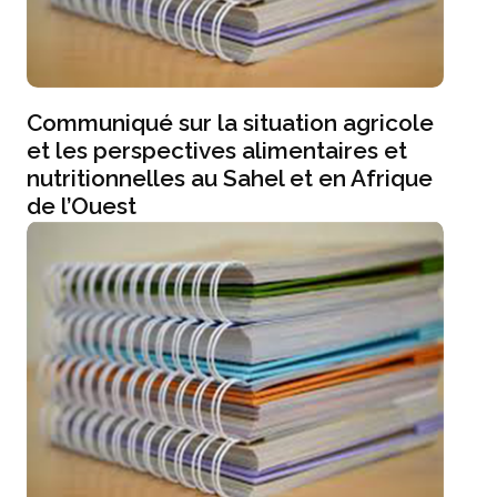
Communiqué sur la situation agricole
et les perspectives alimentaires et
nutritionnelles au Sahel et en Afrique
de l’Ouest