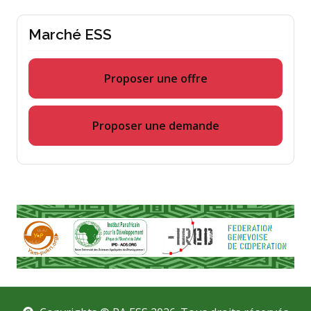
Marché ESS
Proposer une offre
Proposer une demande