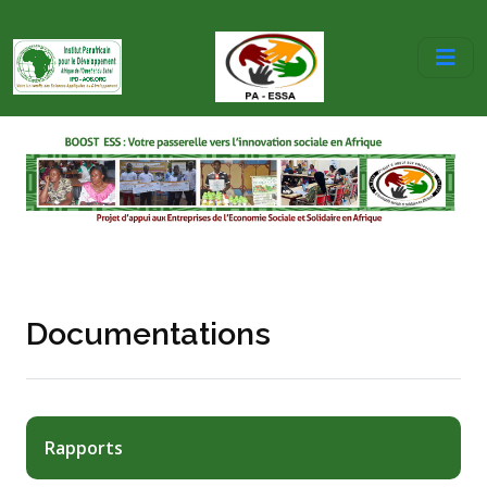
Documentations
Rapports