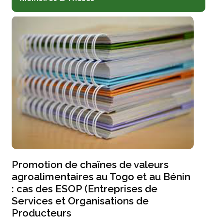
Promotion de chaînes de valeurs
agroalimentaires au Togo et au Bénin
: cas des ESOP (Entreprises de
Services et Organisations de
Producteurs