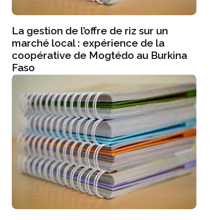
La gestion de l’offre de riz sur un
marché local : expérience de la
coopérative de Mogtédo au Burkina
Faso