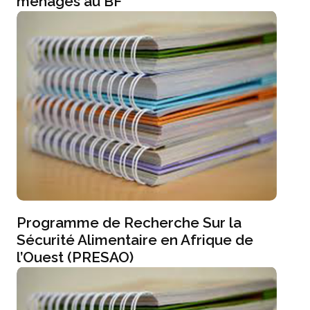
ménages au BF
Programme de Recherche Sur la
Sécurité Alimentaire en Afrique de
l’Ouest (PRESAO)