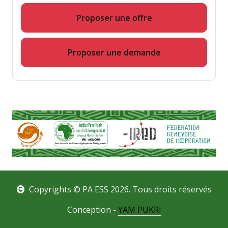
Proposer une offre
Proposer une demande
Copyrights © PA ESS 2026. Tous droits réservés
Conception -
YAM PUKRI