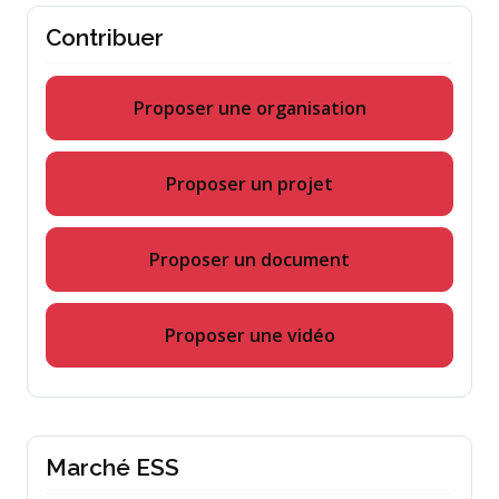
Contribuer
Proposer une organisation
Proposer un projet
Proposer un document
Proposer une vidéo
Marché ESS