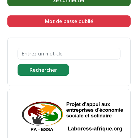
Se connecter
Mot de passe oublié
Rechercher