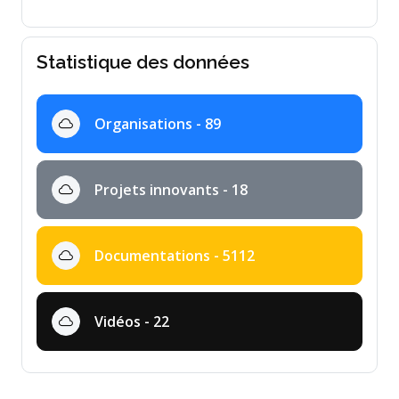
Statistique des données
Organisations - 89
Projets innovants - 18
Documentations - 5112
Vidéos - 22