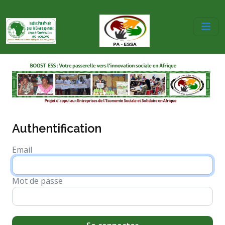
Authentification
Email
Mot de passe