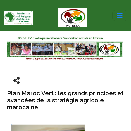
Plan Maroc Vert : les grands principes et
avancées de la stratégie agricole
marocaine