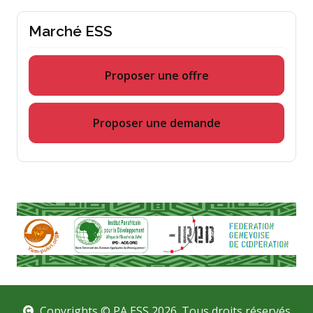
Marché ESS
Proposer une offre
Proposer une demande
Copyrights © PA ESS 2026. Tous droits réservés