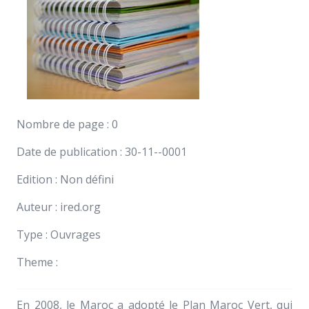
Nombre de page : 0
Date de publication : 30-11--0001
Edition : Non défini
Auteur : ired.org
Type : Ouvrages
Theme :
En 2008, le Maroc a adopté le Plan Maroc Vert, qui