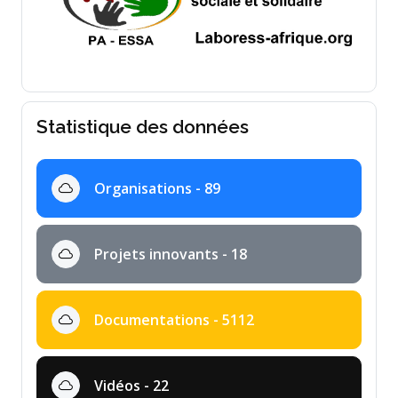
Statistique des données
Organisations - 89
Projets innovants - 18
Documentations - 5112
Vidéos - 22