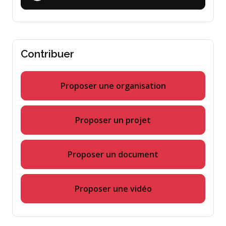
Contribuer
Proposer une organisation
Proposer un projet
Proposer un document
Proposer une vidéo