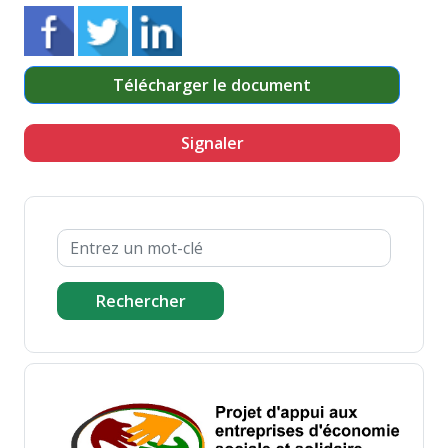
Télécharger le document
Signaler
Rechercher