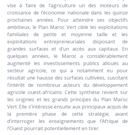
vise à faire de l’agriculture un des moteurs de
croissance de l’économie nationale dans les quinze
prochaines années. Pour atteindre ses objectifs
ambitieux, le Plan Maroc Vert cible les exploitations
familiales de petite et moyenne taille et les
exploitations entrepreneuriales disposant de
grandes surfaces et d’un accès aux capitaux. En
quelques années, le Maroc a considérablement
augmenté les investissements publics alloués au
secteur agricole, ce qui a notamment eu pour
résultat une hausse des surfaces cultivées, suscitant
l’intérêt de nombreux acteurs du développement
agricole ouest-africains. Cette synthèse revient sur
les origines et les grands principes du Plan Maroc
Vert. Elle s’intéresse ensuite aux principaux acquis de
la première phase de cette stratégie, avant
d’interroger les enseignements que l’Afrique de
l’Ouest pourrait potentiellement en tirer.