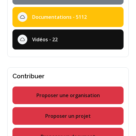
Documentations - 5112
Vidéos - 22
Contribuer
Proposer une organisation
Proposer un projet