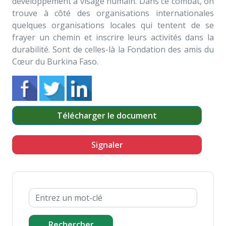
développement à visage humain. Dans ce combat, on
trouve à côté des organisations internationales
quelques organisations locales qui tentent de se
frayer un chemin et inscrire leurs activités dans la
durabilité. Sont de celles-là la Fondation des amis du
Cœur du Burkina Faso.
Télécharger le document
Signaler
Rechercher