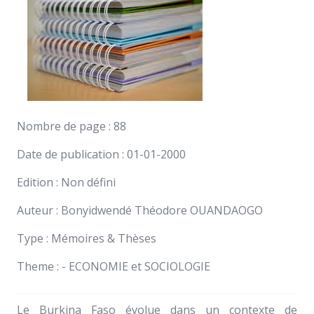
Nombre de page : 88
Date de publication : 01-01-2000
Edition : Non défini
Auteur : Bonyidwendé Théodore OUANDAOGO
Type : Mémoires & Thèses
Theme : - ECONOMIE et SOCIOLOGIE
Le Burkina Faso évolue dans un contexte de