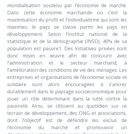
mondialisation soutenu par l’économie de marché.
Dans cette économie marchande où c’est la
maximisation du profit et l’individualisme qui sont les
maximes, le pays se classe parmi les pays en
développement. Selon l’institut national de la
statistique et de la démographie (INSD), 40% de sa
population est pauvre1. Des initiatives privées sont
donc mises en œuvre afin de concourir avec
l’administration et le secteur marchand, à
l’amélioration des conditions de vie des ménages. Les
entreprises et organisations de l’économie sociale et
solidaire sont alors encouragées à s’ancrer
durablement dans le paysage socioéconomique pour
jouer un rôle déterminant dans la lutte contre la
pauvreté. Ainsi, se côtoient au quotidien sur ce
terrain de développement, des ONG et associations,
dont l’objectif est de défendre les exclus de
l’économie du marché et promouvoir un