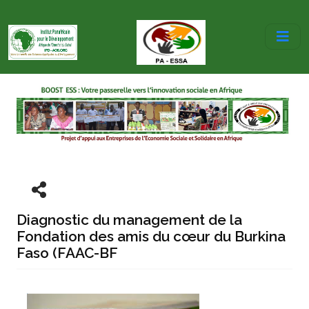
Diagnostic du management de la
Fondation des amis du cœur du Burkina
Faso (FAAC-BF