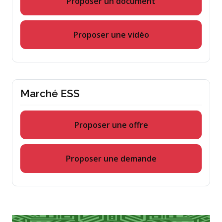
Proposer un document
Proposer une vidéo
Marché ESS
Proposer une offre
Proposer une demande