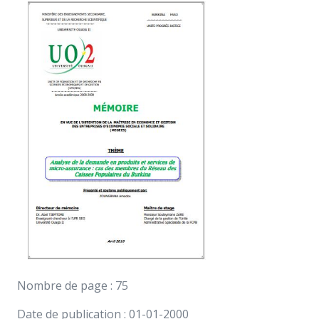
Nombre de page : 75
Date de publication : 01-01-2000