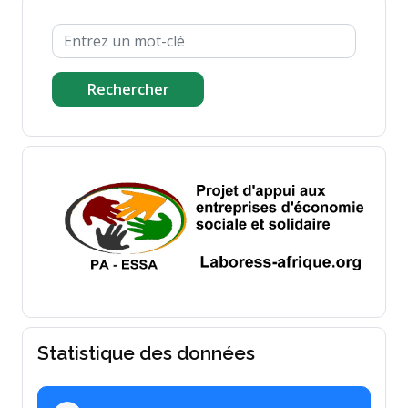
Rechercher
Statistique des données