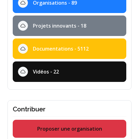
Organisations - 89
Projets innovants - 18
Documentations - 5112
Vidéos - 22
Contribuer
Proposer une organisation