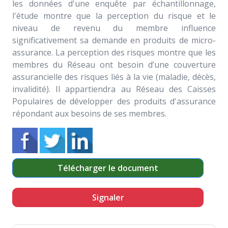
les données d'une enquête par échantillonnage,
l'étude montre que la perception du risque et le
niveau de revenu du membre influence
significativement sa demande en produits de micro-
assurance. La perception des risques montre que les
membres du Réseau ont besoin d’une couverture
assurancielle des risques liés à la vie (maladie, décès,
invalidité). Il appartiendra au Réseau des Caisses
Populaires de développer des produits d'assurance
répondant aux besoins de ses membres.
Télécharger le document
Signaler