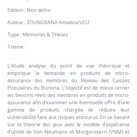
Edition : Non défini
Auteur : ZOUNGRANA Amadou/UO2
Type : Mémoires & Thèses
Theme :
L'étude analyse du point de vue théorique et
empirique la demande en produits de micro-
assurance des membres du Réseau des Caisses
Populaires du Burkina. L’objectif est de mieux cerner
les besoins réels des membres en produits de micro-
assurance afin d’examiner une éventuelle offre d’une
gamme de produits chargée de réduire leur
vulnérabilité face aux risques encourus. En se basant
sur la théorie des jeux avec le modèle d’espérance
d’utilité de Von Neumann et Morgenstern (VNM) et