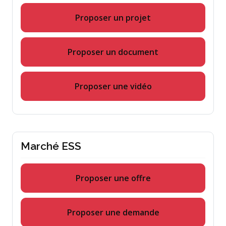
Proposer un projet
Proposer un document
Proposer une vidéo
Marché ESS
Proposer une offre
Proposer une demande