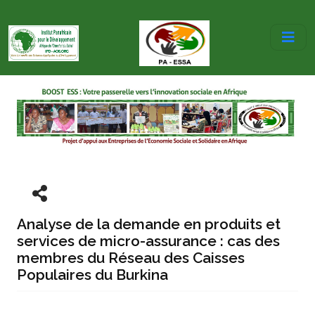
Analyse de la demande en produits et
services de micro-assurance : cas des
membres du Réseau des Caisses
Populaires du Burkina