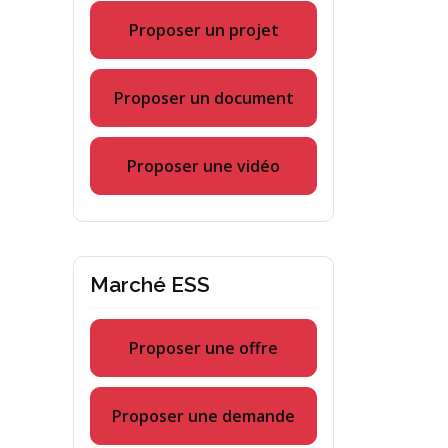
Proposer un projet
Proposer un document
Proposer une vidéo
Marché ESS
Proposer une offre
Proposer une demande