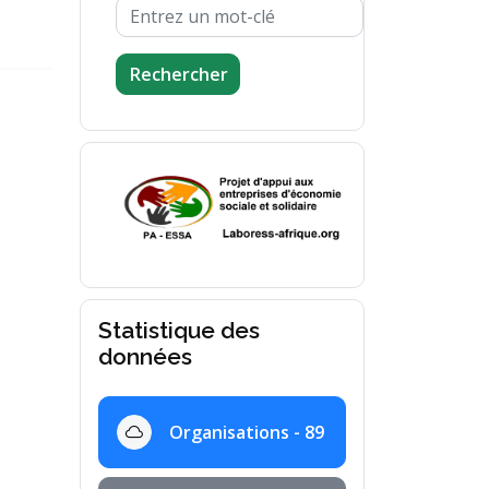
Rechercher
Statistique des
données
Organisations - 89