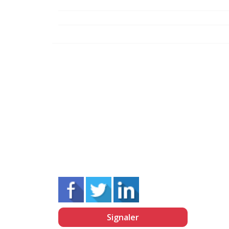
Signaler