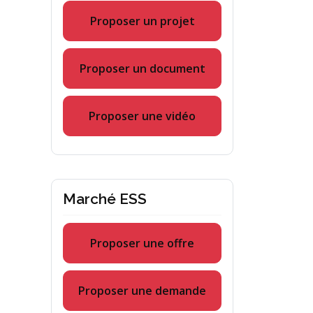
Proposer un projet
Proposer un document
Proposer une vidéo
Marché ESS
Proposer une offre
Proposer une demande