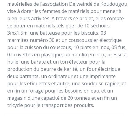
matérielles de l’association Delweindé de Koudougou
vise à doter les femmes de matériels pour mener à
bien leurs activités. A travers ce projet, elles compte
se doter en matériels tels que : de 10 séchoirs
3mx1,5m, une batteuse pour les biscuits, 03
marmites numéro 30 et un couscoussier électrique
pour la cuisson du couscous, 10 plats en inox, 05 fus,
02 cuvettes en plastique, un moulin en inox, presse à
huile, une barate et un torréfacteur pour la
production du beurre de karité, un four électrique
deux battants, un ordinateur et une imprimante
pour les étiquettes et autre, une soudeuse rapide, et
en fin un forage pour les besoins en eau. et un
magasin d’une capacité de 20 tonnes et en fin un
tricycle pour le transport des produits.