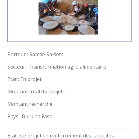
Porteur : Ramdé Rakiéta
Secteur : Transformation agro alimentaire
Etat : En projet
Montant total du projet :
Montant recherché :
Pays : Burkina Faso
Etat : Ce projet de renforcement des capacités