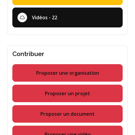
Vidéos - 22
Contribuer
Proposer une organisation
Proposer un projet
Proposer un document
Proposer une vidéo