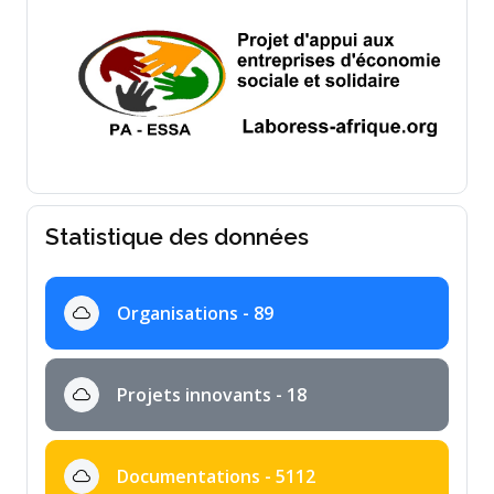
Statistique des données
Organisations - 89
Projets innovants - 18
Documentations - 5112