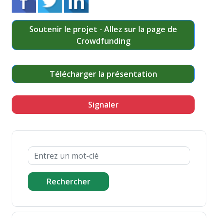
Soutenir le projet - Allez sur la page de
Crowdfunding
Télécharger la présentation
Signaler
Rechercher