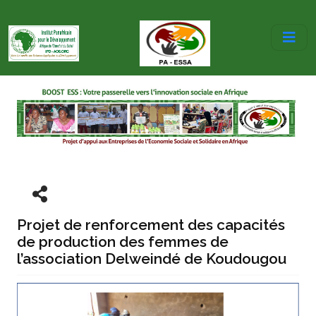
Projet de renforcement des capacités
de production des femmes de
l’association Delweindé de Koudougou