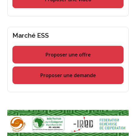
Marché ESS
Proposer une offre
Proposer une demande