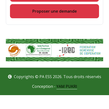
Proposer une demande
Copyrights © PA ESS 2026. Tous droits réservés
Conception -
YAM PUKRI