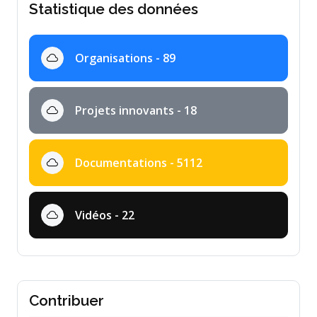
Statistique des données
Organisations - 89
Projets innovants - 18
Documentations - 5112
Vidéos - 22
Contribuer