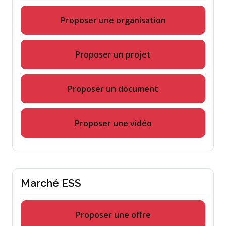
Proposer une organisation
Proposer un projet
Proposer un document
Proposer une vidéo
Marché ESS
Proposer une offre