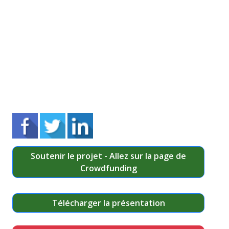
Soutenir le projet - Allez sur la page de
Crowdfunding
Télécharger la présentation