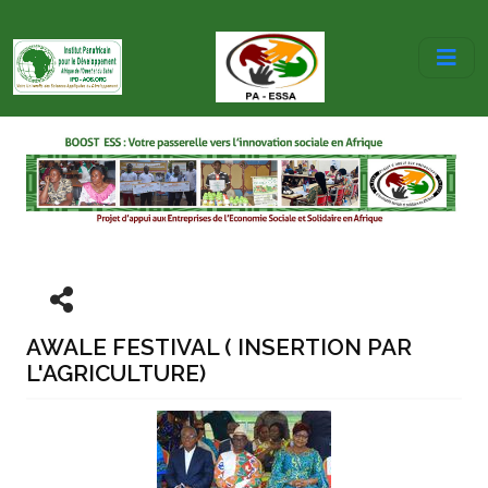
AWALE FESTIVAL ( INSERTION PAR
L'AGRICULTURE)