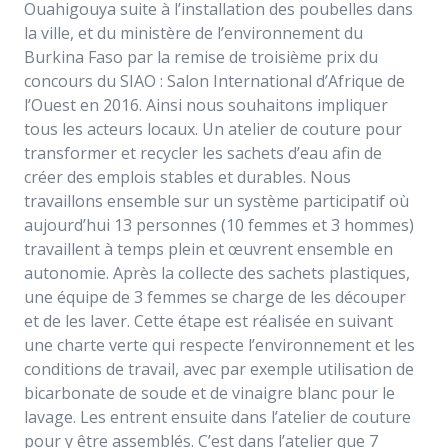
Ouahigouya suite à l’installation des poubelles dans
la ville, et du ministère de l’environnement du
Burkina Faso par la remise de troisième prix du
concours du SIAO : Salon International d’Afrique de
l’Ouest en 2016. Ainsi nous souhaitons impliquer
tous les acteurs locaux. Un atelier de couture pour
transformer et recycler les sachets d’eau afin de
créer des emplois stables et durables. Nous
travaillons ensemble sur un système participatif où
aujourd’hui 13 personnes (10 femmes et 3 hommes)
travaillent à temps plein et œuvrent ensemble en
autonomie. Après la collecte des sachets plastiques,
une équipe de 3 femmes se charge de les découper
et de les laver. Cette étape est réalisée en suivant
une charte verte qui respecte l’environnement et les
conditions de travail, avec par exemple utilisation de
bicarbonate de soude et de vinaigre blanc pour le
lavage. Les entrent ensuite dans l’atelier de couture
pour y être assemblés. C’est dans l’atelier que 7