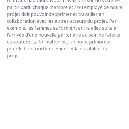
l’eau aux habitants. Nous travaillons sur un système
participatif, chaque membre et / ou employé de notre
projet doit pouvoir s’exprimer et travailler en
collaboration avec les autres acteurs du projet. Par
exemple, les femmes se forment entre elles suite à
l’arrivée d’une nouvelle partenaire au sein de l’atelier
de couture. La formation est un point primordial
pour le bon fonctionnement et la durabilité du
projet.