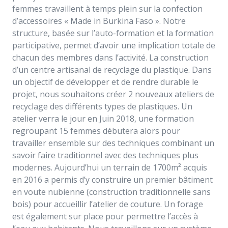
femmes travaillent à temps plein sur la confection
d’accessoires « Made in Burkina Faso ». Notre
structure, basée sur l’auto-formation et la formation
participative, permet d’avoir une implication totale de
chacun des membres dans l’activité. La construction
d’un centre artisanal de recyclage du plastique. Dans
un objectif de développer et de rendre durable le
projet, nous souhaitons créer 2 nouveaux ateliers de
recyclage des différents types de plastiques. Un
atelier verra le jour en Juin 2018, une formation
regroupant 15 femmes débutera alors pour
travailler ensemble sur des techniques combinant un
savoir faire traditionnel avec des techniques plus
modernes. Aujourd’hui un terrain de 1700m² acquis
en 2016 a permis d’y construire un premier bâtiment
en voute nubienne (construction traditionnelle sans
bois) pour accueillir l’atelier de couture. Un forage
est également sur place pour permettre l’accès à