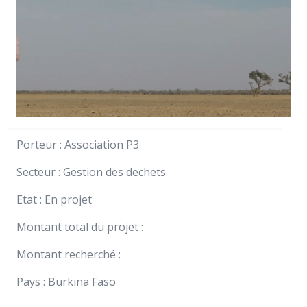
Porteur : Association P3
Secteur : Gestion des dechets
Etat : En projet
Montant total du projet :
Montant recherché :
Pays : Burkina Faso