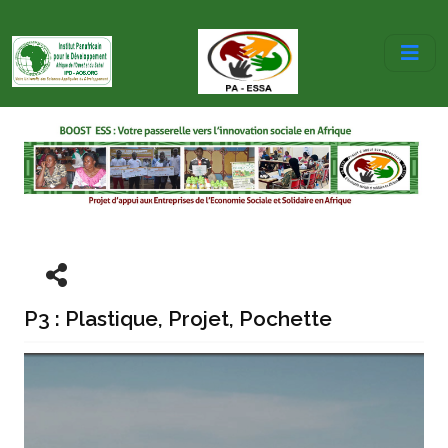
P3 : Plastique, Projet, Pochette