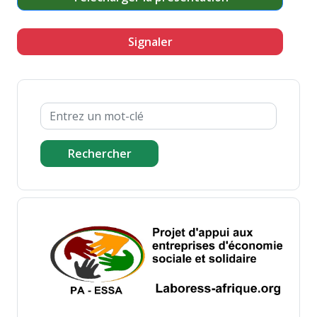
Signaler
Rechercher