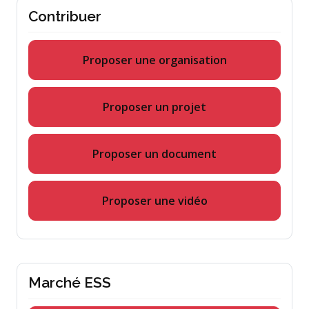
Contribuer
Proposer une organisation
Proposer un projet
Proposer un document
Proposer une vidéo
Marché ESS