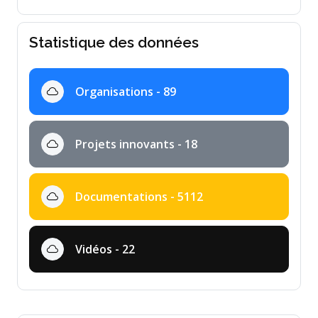
Statistique des données
Organisations - 89
Projets innovants - 18
Documentations - 5112
Vidéos - 22