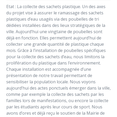
Etat : La collecte des sachets plastique. Un des axes
du projet vise à assurer le ramassage des sachets
plastiques d’eau usagés via des poubelles de tri
dédiées installées dans des lieux stratégiques de la
ville. Aujourd’hui une vingtaine de poubelles sont
déjà en fonction. Elles permettent aujourd’hui de
collecter une grande quantité de plastique chaque
mois. Grâce à l’installation de poubelles spécifiques
pour la collecte des sachets d’eau, nous limitons la
prolifération du plastique dans l’environnement.
Chaque installation est accompagnée d’une
présentation de notre travail permettant de
sensibiliser la population locale. Nous voyons
aujourd’hui des actes ponctuels émerger dans la ville,
comme par exemple la collecte des sachets par les
familles lors de manifestations, ou encore la collecte
par les étudiants après leur cours de sport. Nous
avons d’ores et déjà reçu le soutien de la Mairie de