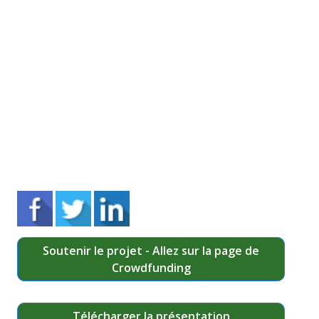
Soutenir le projet - Allez sur la page de
Crowdfunding
Télécharger la présentation