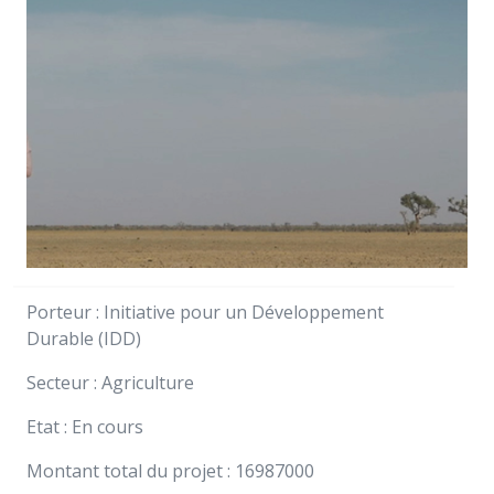
Porteur : Initiative pour un Développement
Durable (IDD)
Secteur : Agriculture
Etat : En cours
Montant total du projet : 16987000