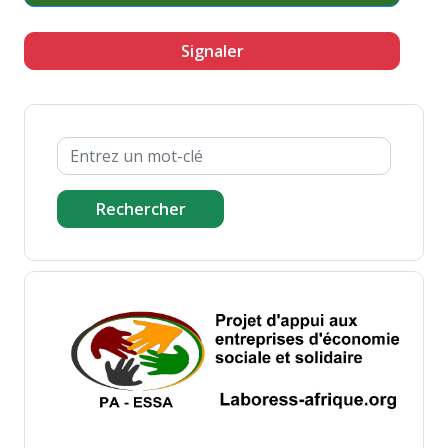
Signaler
Rechercher