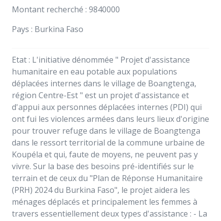
Montant recherché : 9840000
Pays : Burkina Faso
Etat : L'initiative dénommée " Projet d'assistance
humanitaire en eau potable aux populations
déplacées internes dans le village de Boangtenga,
région Centre-Est " est un projet d'assistance et
d'appui aux personnes déplacées internes (PDI) qui
ont fui les violences armées dans leurs lieux d'origine
pour trouver refuge dans le village de Boangtenga
dans le ressort territorial de la commune urbaine de
Koupéla et qui, faute de moyens, ne peuvent pas y
vivre. Sur la base des besoins pré-identifiés sur le
terrain et de ceux du "Plan de Réponse Humanitaire
(PRH) 2024 du Burkina Faso", le projet aidera les
ménages déplacés et principalement les femmes à
travers essentiellement deux types d'assistance : - La