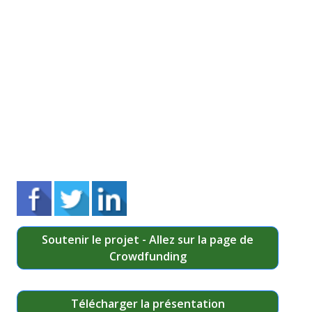
Soutenir le projet - Allez sur la page de
Crowdfunding
Télécharger la présentation