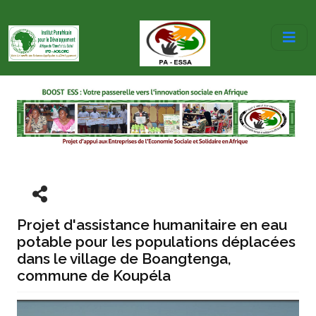
Projet d'assistance humanitaire en eau
potable pour les populations déplacées
dans le village de Boangtenga,
commune de Koupéla