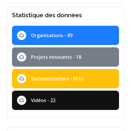
Statistique des données
Organisations - 89
Projets innovants - 18
Documentations - 5112
Vidéos - 22