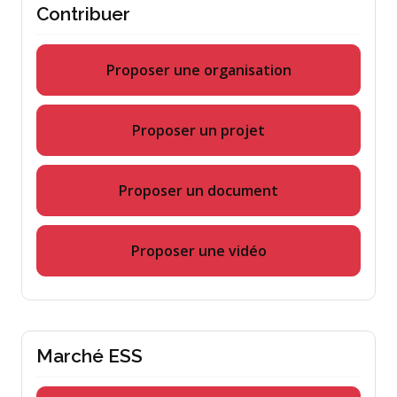
Contribuer
Proposer une organisation
Proposer un projet
Proposer un document
Proposer une vidéo
Marché ESS