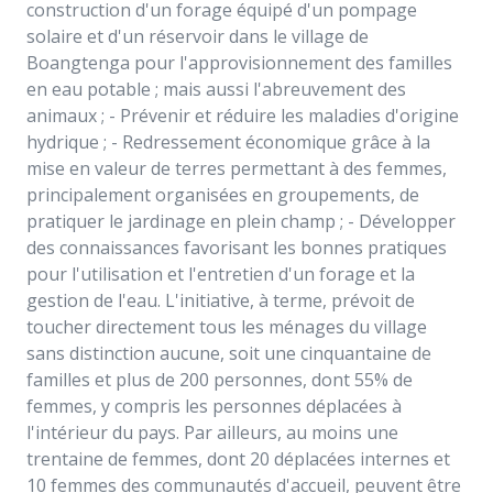
construction d'un forage équipé d'un pompage
solaire et d'un réservoir dans le village de
Boangtenga pour l'approvisionnement des familles
en eau potable ; mais aussi l'abreuvement des
animaux ; - Prévenir et réduire les maladies d'origine
hydrique ; - Redressement économique grâce à la
mise en valeur de terres permettant à des femmes,
principalement organisées en groupements, de
pratiquer le jardinage en plein champ ; - Développer
des connaissances favorisant les bonnes pratiques
pour l'utilisation et l'entretien d'un forage et la
gestion de l'eau. L'initiative, à terme, prévoit de
toucher directement tous les ménages du village
sans distinction aucune, soit une cinquantaine de
familles et plus de 200 personnes, dont 55% de
femmes, y compris les personnes déplacées à
l'intérieur du pays. Par ailleurs, au moins une
trentaine de femmes, dont 20 déplacées internes et
10 femmes des communautés d'accueil, peuvent être