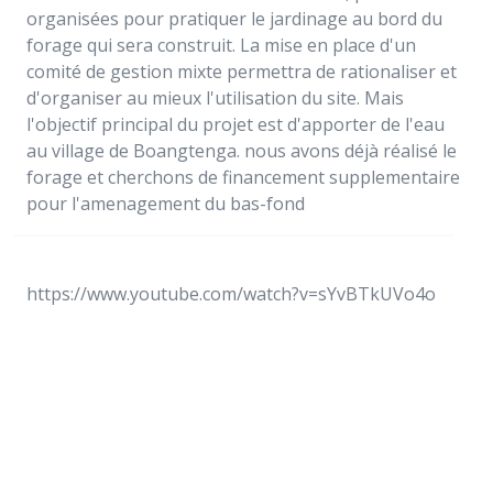
organisées pour pratiquer le jardinage au bord du
forage qui sera construit. La mise en place d'un
comité de gestion mixte permettra de rationaliser et
d'organiser au mieux l'utilisation du site. Mais
l'objectif principal du projet est d'apporter de l'eau
au village de Boangtenga. nous avons déjà réalisé le
forage et cherchons de financement supplementaire
pour l'amenagement du bas-fond
https://www.youtube.com/watch?v=sYvBTkUVo4o