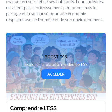
chaque territoire et de ses habitants. Leurs activités
ne visent pas l’enrichissement personnel mais le
partage et la solidarité pour une économie
respectueuse de l’homme et de son environnement.
BOOST ESS
Explorer la plateforme dédiée ESS
ACCEDER
Comprendre l'ESS