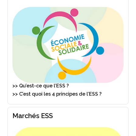
>> Qu’est-ce que l’ESS ?
>> C’est quoi les 4 principes de l’ESS ?
Marchés ESS