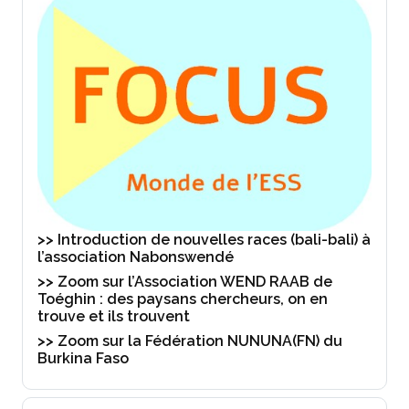
>> Introduction de nouvelles races (bali-bali) à
l’association Nabonswendé
>> Zoom sur l’Association WEND RAAB de
Toéghin : des paysans chercheurs, on en
trouve et ils trouvent
>> Zoom sur la Fédération NUNUNA(FN) du
Burkina Faso