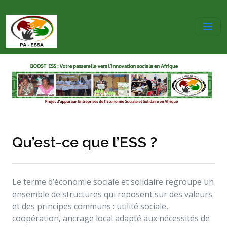
Qu’est-ce que l’ESS ?
Le terme d’économie sociale et solidaire regroupe un
ensemble de structures qui reposent sur des valeurs
et des principes communs : utilité sociale,
coopération, ancrage local adapté aux nécessités de