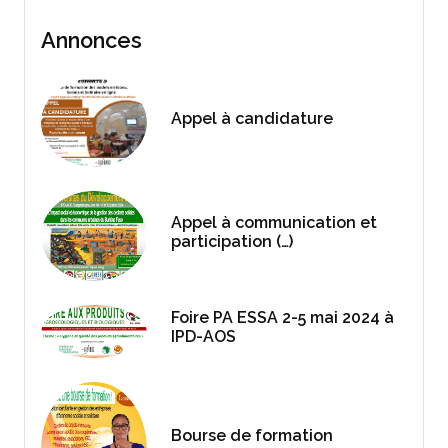
Annonces
Appel à candidature
Appel à communication et
participation (…)
Foire PA ESSA 2-5 mai 2024 à
IPD-AOS
Bourse de formation