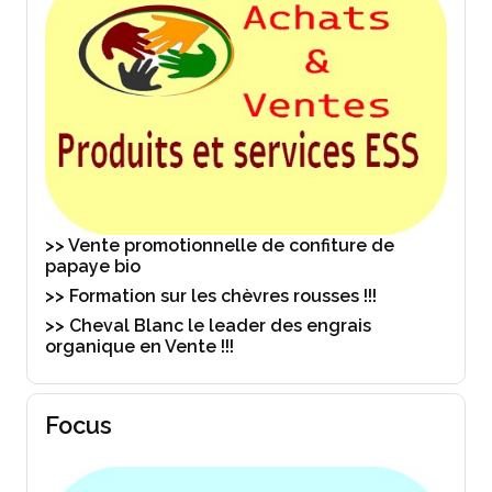
>> Vente promotionnelle de confiture de
papaye bio
>> Formation sur les chèvres rousses !!!
>> Cheval Blanc le leader des engrais
organique en Vente !!!
Focus