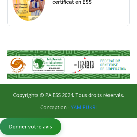
certificat en ESS
Copyrights © PA ESS 2024. Tous droits réservés.
Conception -
YAM PUKRI
Donner votre avis