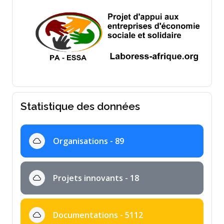
Statistique des données
Organisations - 89
Projets innovants - 18
Documentations - 5112