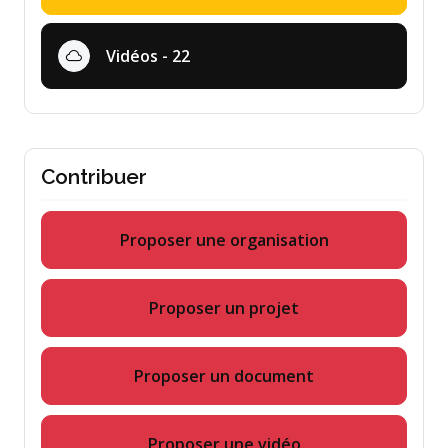
Vidéos - 22
Contribuer
Proposer une organisation
Proposer un projet
Proposer un document
Proposer une vidéo