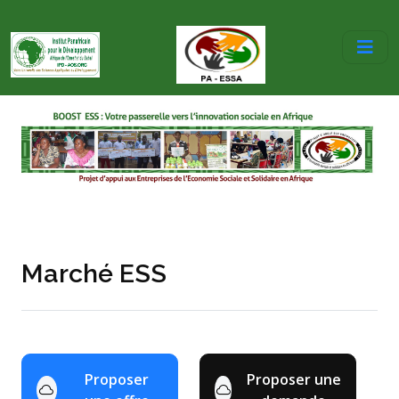
Marché ESS
Proposer
Proposer une