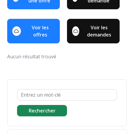
une offre
demande
Voir les
Voir les
offres
demandes
Aucun résultat trouvé
Rechercher