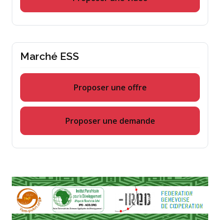
Marché ESS
Proposer une offre
Proposer une demande